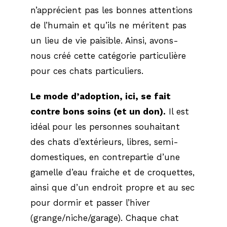
n’apprécient pas les bonnes attentions
de l’humain et qu’ils ne méritent pas
un lieu de vie paisible. Ainsi, avons-
nous créé cette catégorie particulière
pour ces chats particuliers.
Le mode d’adoption, ici, se fait
contre bons soins (et un don).
Il est
idéal pour les personnes souhaitant
des chats d’extérieurs, libres, semi-
domestiques, en contrepartie d’une
gamelle d’eau fraiche et de croquettes,
ainsi que d’un endroit propre et au sec
pour dormir et passer l’hiver
(grange/niche/garage). Chaque chat