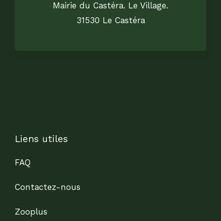
Mairie du Castéra. Le Village.
31530 Le Castéra
Liens utiles
FAQ
Contactez-nous
Zooplus