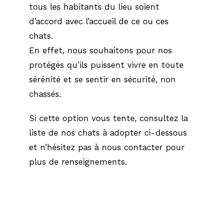
tous les habitants du lieu soient
d’accord avec l’accueil de ce ou ces
chats.
En effet, nous souhaitons pour nos
protégés qu’ils puissent vivre en toute
sérénité et se sentir en sécurité, non
chassés.
Si cette option vous tente, consultez la
liste de nos chats à adopter ci-dessous
et n’hésitez pas à nous contacter pour
plus de renseignements.