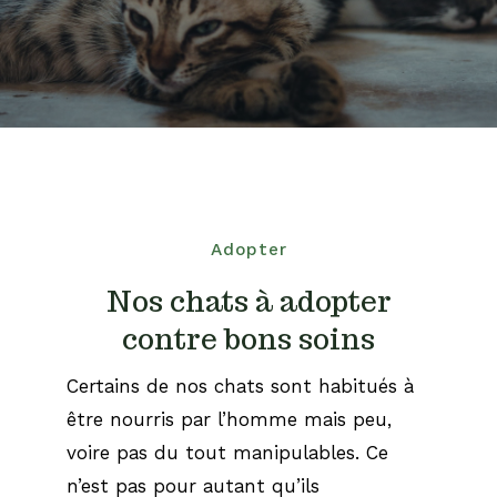
Adopter
Nos chats à adopter
contre bons soins
Certains de nos chats sont habitués à
être nourris par l’homme mais peu,
voire pas du tout manipulables. Ce
n’est pas pour autant qu’ils