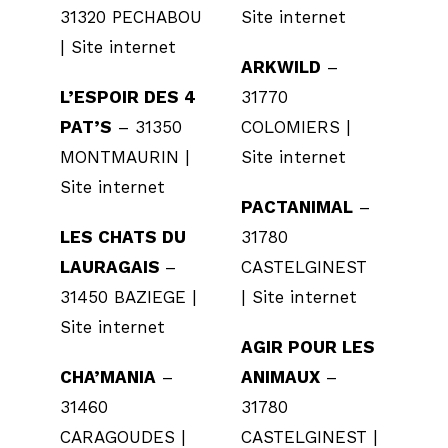
31320 PECHABOU
Site internet
|
Site internet
ARKWILD
–
L’ESPOIR DES 4
31770
PAT’S
– 31350
COLOMIERS |
MONTMAURIN |
Site internet
Site internet
PACTANIMAL
–
LES CHATS DU
31780
LAURAGAIS
–
CASTELGINEST
31450 BAZIEGE |
|
Site internet
Site internet
AGIR POUR LES
CHA’MANIA
–
ANIMAUX
–
31460
31780
CARAGOUDES |
CASTELGINEST |