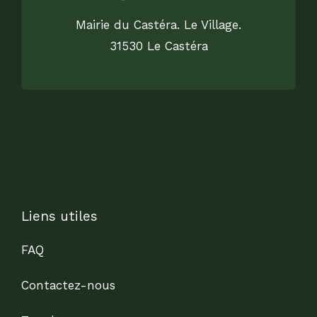
Mairie du Castéra. Le Village.
31530 Le Castéra
Liens utiles
FAQ
Contactez-nous