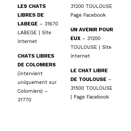
LES CHATS
31200 TOULOUSE
LIBRES DE
Page Facebook
LABEGE
– 31670
UN AVENIR POUR
LABEGE |
Site
EUX
– 31200
internet
TOULOUSE |
Site
CHATS LIBRES
internet
DE COLOMIERS
LE CHAT LIBRE
(intervient
DE TOULOUSE
–
uniquement sur
31500 TOULOUSE
Colomiers) –
|
Page Facebook
31770