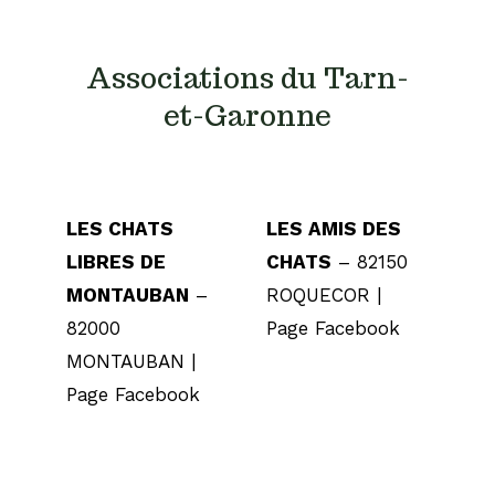
Associations du Tarn-
et-Garonne
LES CHATS
LES AMIS DES
LIBRES DE
CHATS
– 82150
MONTAUBAN
–
ROQUECOR |
82000
Page Facebook
MONTAUBAN |
Page Facebook