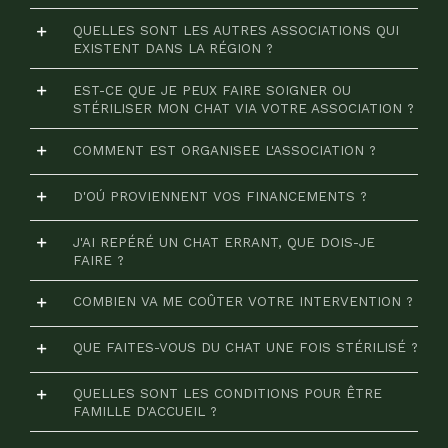
QUELLES SONT LES AUTRES ASSOCIATIONS QUI
EXISTENT DANS LA RÉGION ?
EST-CE QUE JE PEUX FAIRE SOIGNER OU
STÉRILISER MON CHAT VIA VOTRE ASSOCIATION ?
COMMENT EST ORGANISEE L'ASSOCIATION ?
D'OÚ PROVIENNENT VOS FINANCEMENTS ?
J'AI REPÉRÉ UN CHAT ERRANT, QUE DOIS-JE
FAIRE ?
COMBIEN VA ME COÛTER VOTRE INTERVENTION ?
QUE FAITES-VOUS DU CHAT UNE FOIS STÉRILISÉ ?
QUELLES SONT LES CONDITIONS POUR ÊTRE
FAMILLE D'ACCUEIL ?