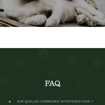
FAQ
SUR QUELLES COMMUNES INTERVENEZ-VOUS ?