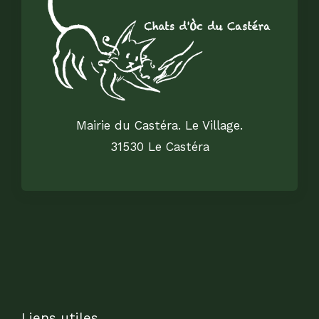
Mairie du Castéra. Le Village.
31530 Le Castéra
Liens utiles