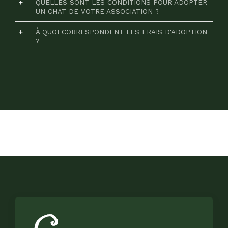
QUELLES SONT LES CONDITIONS POUR ADOPTER
UN CHAT DE VOTRE ASSOCIATION ?
À QUOI CORRESPONDENT LES FRAIS D'ADOPTION
?