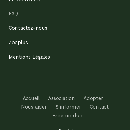
FAQ
Contactez-nous
Zooplus
Mentions Légales
Accueil
Association
Adopter
Nous aider
S’informer
Contact
Faire un don